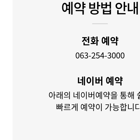
예약 방법 안내
전화 예약
063-254-3000
네이버 예약
아래의 네이버예약을 통해 
빠르게 예약이 가능합니다