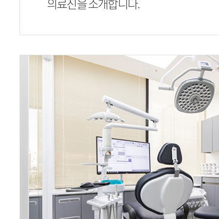
의료진을 소개합니다.