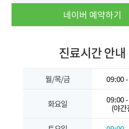
네이버 예약하기
진료시간 안내
월/목/금
09:00 -
09:00 -
화요일
(야간
토요일
09:00 -