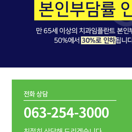
전화 상담
063-254-3000
친절히 상담해 드리겠습니다.