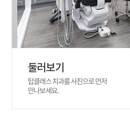
둘러보기
탑클래스 치과를 사진으로 먼저
만나보세요.