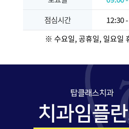
점심시간
12:30 -
※ 수요일, 공휴일, 일요일 